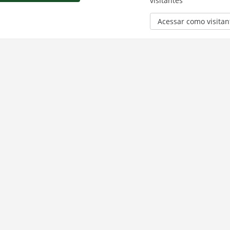
visitantes
Acessar como visitan