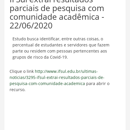
parciais de pesquisa com
comunidade acadêmica -
22/06/2020
Estudo busca identificar, entre outras coisas, o
percentual de estudantes e servidores que fazem
parte ou residem com pessoas pertencentes aos
grupos de risco da Covid-19.
Clique o link
http://www.ifsul.edu.br/ultimas-
noticias/3295-ifsul-extrai-resultados-parciais-de-
pesquisa-com-comunidade-academica
para abrir o
recurso.