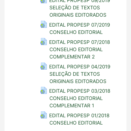
EDITAL PROPESP 09/2019
SELEÇÃO DE TEXTOS
ORIGINAIS EDITORADOS
EDITAL PROPESP 07/2019
CONSELHO EDITORIAL
EDITAL PROPESP 07/2018
CONSELHO EDITORIAL
COMPLEMENTAR 2
EDITAL PROPESP 04/2019
SELEÇÃO DE TEXTOS
ORIGINAIS EDITORADOS
EDITAL PROPESP 03/2018
CONSELHO EDITORIAL
COMPLEMENTAR 1
EDITAL PROPESP 01/2018
CONSELHO EDITORIAL