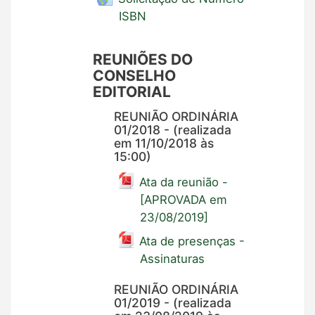
ISBN
REUNIÕES DO
CONSELHO
EDITORIAL
REUNIÃO ORDINÁRIA
01/2018 - (realizada
em 11/10/2018 às
15:00)
Ata da reunião -
[APROVADA em
23/08/2019]
Ata de presenças -
Assinaturas
REUNIÃO ORDINÁRIA
01/2019 - (realizada