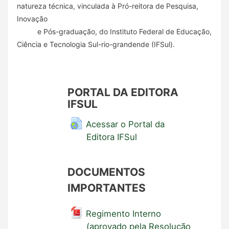
natureza técnica, vinculada à Pró-reitora de Pesquisa,
Inovação
e Pós-graduação, do Instituto Federal de Educação,
Ciência e Tecnologia Sul-rio-grandende (IFSul).
PORTAL DA EDITORA
IFSUL
Acessar o Portal da
Editora IFSul
DOCUMENTOS
IMPORTANTES
Regimento Interno
(aprovado pela Resolução