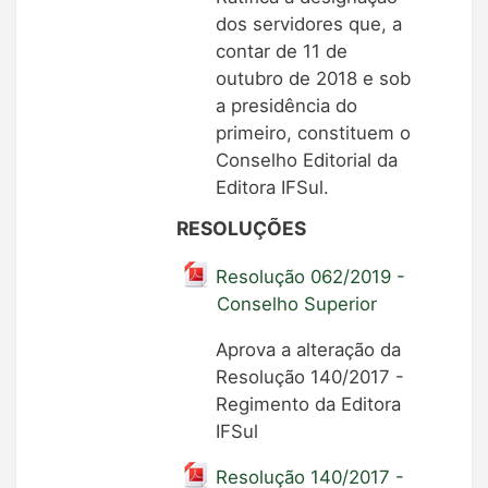
dos servidores que, a
contar de 11 de
outubro de 2018 e sob
a presidência do
primeiro, constituem o
Conselho Editorial da
Editora IFSul.
RESOLUÇÕES
Resolução 062/2019 -
Conselho Superior
Aprova a alteração da
Resolução 140/2017 -
Regimento da Editora
IFSul
Resolução 140/2017 -