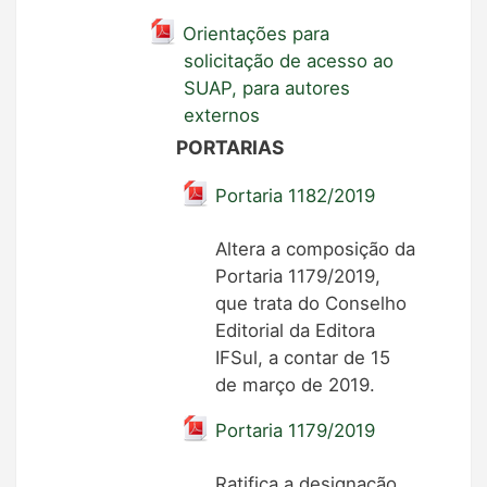
Orientações para
solicitação de acesso ao
SUAP, para autores
externos
PORTARIAS
Portaria 1182/2019
Altera a composição da
Portaria 1179/2019,
que trata do Conselho
Editorial da Editora
IFSul, a contar de 15
de março de 2019.
Portaria 1179/2019
Ratifica a designação