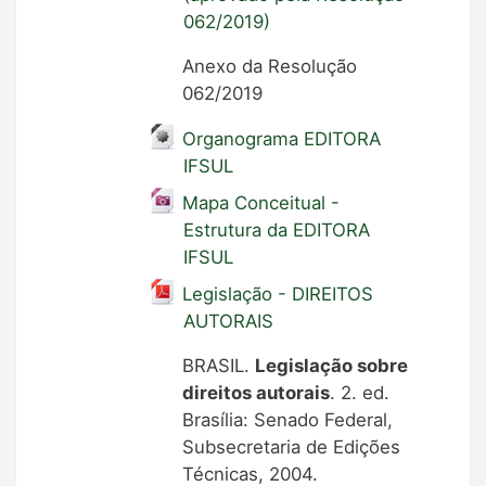
062/2019)
Anexo da Resolução
062/2019
Organograma EDITORA
IFSUL
Mapa Conceitual -
Estrutura da EDITORA
IFSUL
Legislação - DIREITOS
AUTORAIS
BRASIL.
Legislação sobre
direitos autorais
. 2. ed.
Brasília: Senado Federal,
Subsecretaria de Edições
Técnicas, 2004.