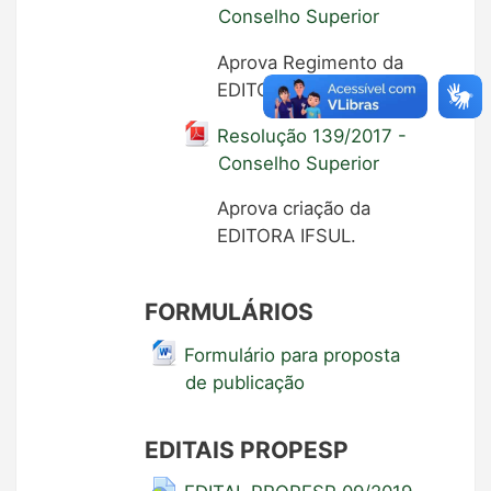
Conselho Superior
Aprova Regimento da
EDITORA IFSUL.
Resolução 139/2017 -
Conselho Superior
Aprova criação da
EDITORA IFSUL.
FORMULÁRIOS
Formulário para proposta
de publicação
EDITAIS PROPESP