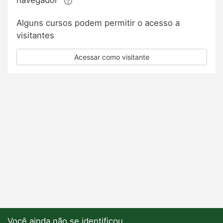
Alguns cursos podem permitir o acesso a
visitantes
Acessar como visitante
Você ainda não se identificou.