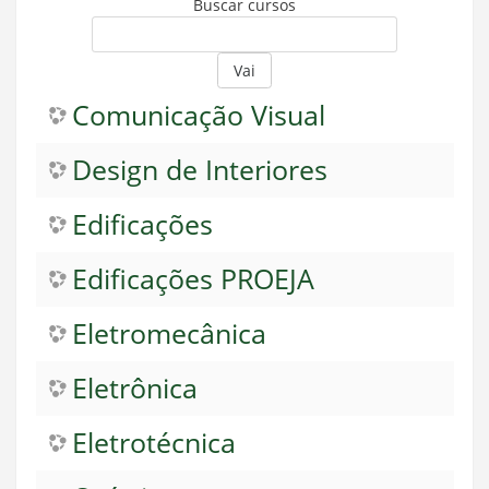
Buscar cursos
Vai
Comunicação Visual
Design de Interiores
Edificações
Edificações PROEJA
Eletromecânica
Eletrônica
Eletrotécnica