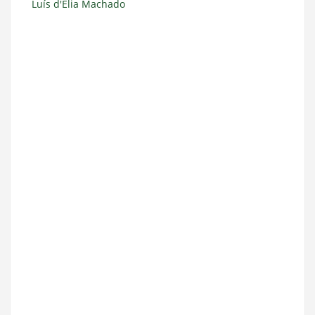
Luís d'Elia Machado