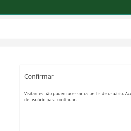
Confirmar
Visitantes não podem acessar os perfis de usuário. 
de usuário para continuar.