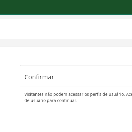
Confirmar
Visitantes não podem acessar os perfis de usuário. 
de usuário para continuar.