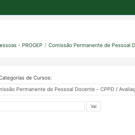
 Pessoas - PROGEP
Comissão Permanente de Pessoal 
Categorias de Cursos:
Vai