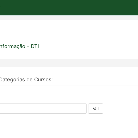
Informação - DTI
Categorias de Cursos:
Vai