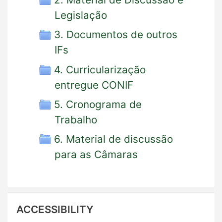
Legislação
3. Documentos de outros
IFs
4. Curricularização
entregue CONIF
5. Cronograma de
Trabalho
6. Material de discussão
para as Câmaras
Skip
ACCESSIBILITY
Accessibility