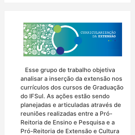
Esse grupo de trabalho objetiva
analisar a inserção da extensão nos
currículos dos cursos de Graduação
do IFSul. As ações estão sendo
planejadas e articuladas através de
reuniões realizadas entre a Pró-
Reitoria de Ensino e Pesquisa e a
Pró-Reitoria de Extensão e Cultura