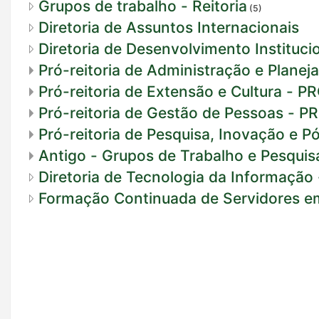
Grupos de trabalho - Reitoria
(5)
Diretoria de Assuntos Internacionais
Diretoria de Desenvolvimento Institucio
Pró-reitoria de Administração e Plane
Pró-reitoria de Extensão e Cultura - P
Pró-reitoria de Gestão de Pessoas - 
Pró-reitoria de Pesquisa, Inovação e
Antigo - Grupos de Trabalho e Pesquis
Diretoria de Tecnologia da Informação 
Formação Continuada de Servidores em