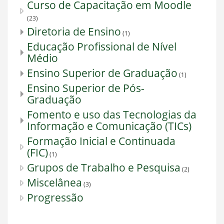
Curso de Capacitação em Moodle
(23)
Diretoria de Ensino
(1)
Educação Profissional de Nível
Médio
Ensino Superior de Graduação
(1)
Ensino Superior de Pós-
Graduação
Fomento e uso das Tecnologias da
Informação e Comunicação (TICs)
Formação Inicial e Continuada
(FIC)
(1)
Grupos de Trabalho e Pesquisa
(2)
Miscelânea
(3)
Progressão