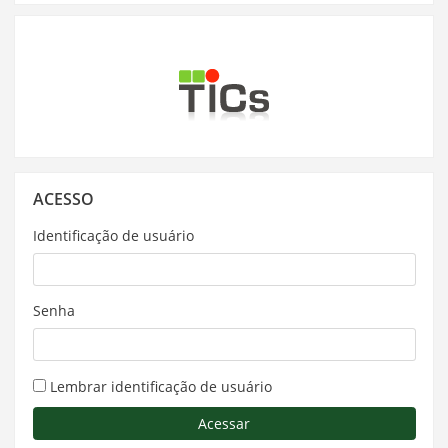
Pular
ACESSO
Acesso
Identificação de usuário
Senha
Lembrar identificação de usuário