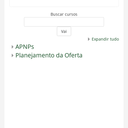
Buscar cursos
Vai
Expandir tudo
APNPs
Planejamento da Oferta