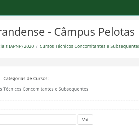
-grandense - Câmpus Pelotas
iais (APNP) 2020
Cursos Técnicos Concomitantes e Subsequente
Categorias de Cursos:
Vai