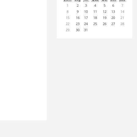
1
2
3
4
5
6
7
8
9
10
11
12
13
14
15
16
17
18
19
20
21
22
23
24
25
26
27
28
29
30
31