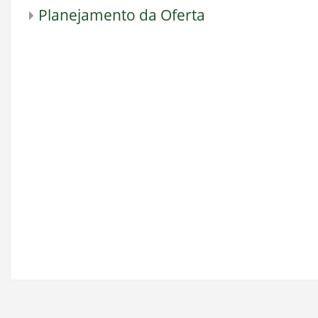
Planejamento da Oferta