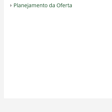
Planejamento da Oferta