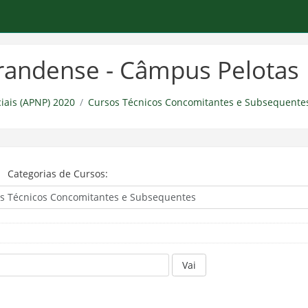
-grandense - Câmpus Pelotas
iais (APNP) 2020
Cursos Técnicos Concomitantes e Subsequente
Categorias de Cursos:
Vai