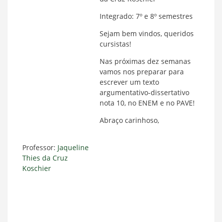
Integrado: 7º e 8º semestres
Sejam bem vindos, queridos
cursistas!
Nas próximas dez semanas
vamos nos preparar para
escrever um texto
argumentativo-dissertativo
nota 10, no ENEM e no PAVE!
Abraço carinhoso,
Professor:
Jaqueline
Thies da Cruz
Koschier