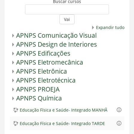
Buscar cursos
Vai
Expandir tudo
APNPS Comunicação Visual
APNPS Design de Interiores
APNPS Edificações
APNPS Eletromecânica
APNPS Eletrônica
APNPS Eletrotécnica
APNPS PROEJA
APNPS Química
Educação Física e Saúde- Integrado MANHÃ
Educação Física e Saúde- Integrado TARDE