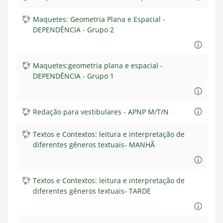
Maquetes: Geometria Plana e Espacial -
DEPENDÊNCIA - Grupo 2
Maquetes:geometria plana e espacial -
DEPENDÊNCIA - Grupo 1
Redação para vestibulares - APNP M/T/N
Textos e Contextos: leitura e interpretação de
diferentes gêneros textuais- MANHÃ
Textos e Contextos: leitura e interpretação de
diferentes gêneros textuais- TARDE