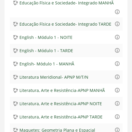
Educação Física e Sociedade- Integrado MANHÃ
Educação Física e Sociedade- Integrado TARDE
English - Módulo 1 - NOITE
English - Módulo 1 - TARDE
English- Módulo 1 - MANHÃ
Literatura Meridional- APNP M/T/N
Literatura, Arte e Resistência-APNP MANHÃ
Literatura, Arte e Resistência-APNP NOITE
Literatura, Arte e Resistência-APNP TARDE
Maquetes: Geometria Plana e Espacial