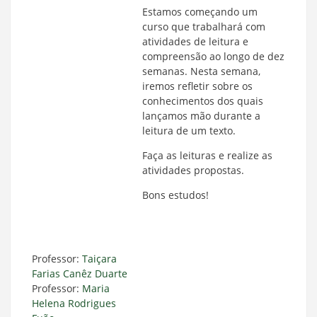
Estamos começando um
curso que trabalhará com
atividades de leitura e
compreensão ao longo de dez
semanas. Nesta semana,
iremos refletir sobre os
conhecimentos dos quais
lançamos mão durante a
leitura de um texto.
Faça as leituras e realize as
atividades propostas.
Bons estudos!
Professor:
Taiçara
Farias Canêz Duarte
Professor:
Maria
Helena Rodrigues