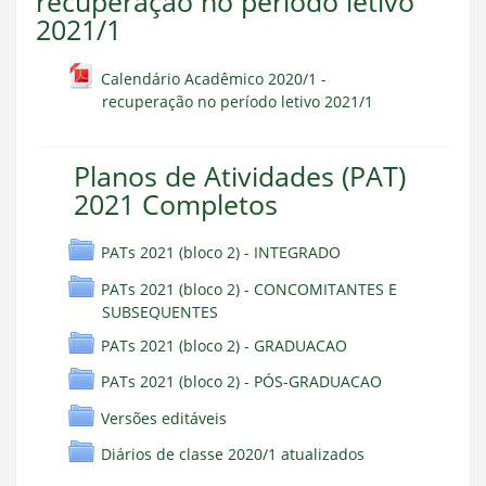
recuperação no período letivo
2021/1
Calendário Acadêmico 2020/1 -
recuperação no período letivo 2021/1
Planos de Atividades (PAT)
2021 Completos
PATs 2021 (bloco 2) - INTEGRADO
PATs 2021 (bloco 2) - CONCOMITANTES E
SUBSEQUENTES
PATs 2021 (bloco 2) - GRADUACAO
PATs 2021 (bloco 2) - PÓS-GRADUACAO
Versões editáveis
Diários de classe 2020/1 atualizados