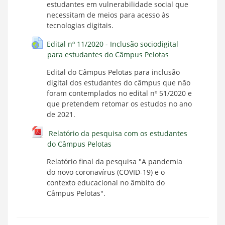
estudantes em vulnerabilidade social que
necessitam de meios para acesso às
tecnologias digitais.
Edital nº 11/2020 - Inclusão sociodigital
para estudantes do Câmpus Pelotas
Edital do Câmpus Pelotas para inclusão
digital dos estudantes do câmpus que não
foram contemplados no edital nº 51/2020 e
que pretendem retomar os estudos no ano
de 2021.
Relatório da pesquisa com os estudantes
do Câmpus Pelotas
Relatório final da pesquisa "A pandemia
do novo coronavírus (COVID-19) e o
contexto educacional no âmbito do
Câmpus Pelotas".