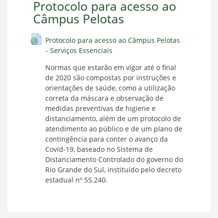
Protocolo para acesso ao
Câmpus Pelotas
Protocolo para acesso ao Câmpus Pelotas
- Serviços Essenciais
Normas que estarão em vigor até o final
de 2020 são compostas por instruções e
orientações de saúde, como a utilização
correta da máscara e observação de
medidas preventivas de higiene e
distanciamento, além de um protocolo de
atendimento ao público e de um plano de
contingência para conter o avanço da
Covid-19, baseado no Sistema de
Distanciamento Controlado do governo do
Rio Grande do Sul, instituído pelo decreto
estadual nº 55.240.