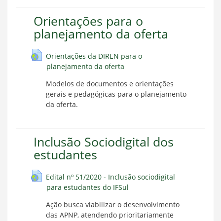
Orientações para o
planejamento da oferta
Orientações da DIREN para o
planejamento da oferta
Modelos de documentos e orientações
gerais e pedagógicas para o planejamento
da oferta.
Inclusão Sociodigital dos
estudantes
Edital nº 51/2020 - Inclusão sociodigital
para estudantes do IFSul
Ação busca viabilizar o desenvolvimento
das APNP, atendendo prioritariamente