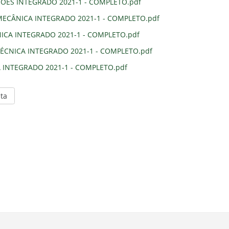
ÇÕES INTEGRADO 2021-1 - COMPLETO.pdf
ECÂNICA INTEGRADO 2021-1 - COMPLETO.pdf
ICA INTEGRADO 2021-1 - COMPLETO.pdf
ÉCNICA INTEGRADO 2021-1 - COMPLETO.pdf
 INTEGRADO 2021-1 - COMPLETO.pdf
ta