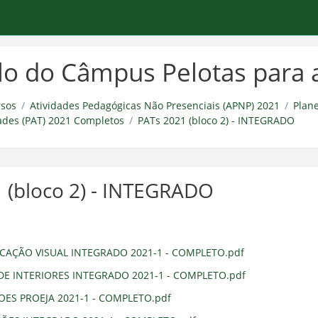
lo do Câmpus Pelotas para 
sos
Atividades Pedagógicas Não Presenciais (APNP) 2021
Plan
ades (PAT) 2021 Completos
PATs 2021 (bloco 2) - INTEGRADO
 (bloco 2) - INTEGRADO
AÇÃO VISUAL INTEGRADO 2021-1 - COMPLETO.pdf
DE INTERIORES INTEGRADO 2021-1 - COMPLETO.pdf
OES PROEJA 2021-1 - COMPLETO.pdf