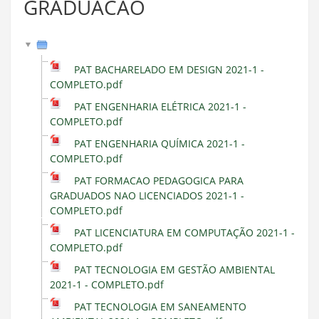
GRADUACAO
PAT BACHARELADO EM DESIGN 2021-1 -
COMPLETO.pdf
PAT ENGENHARIA ELÉTRICA 2021-1 -
COMPLETO.pdf
PAT ENGENHARIA QUÍMICA 2021-1 -
COMPLETO.pdf
PAT FORMACAO PEDAGOGICA PARA
GRADUADOS NAO LICENCIADOS 2021-1 -
COMPLETO.pdf
PAT LICENCIATURA EM COMPUTAÇÃO 2021-1 -
COMPLETO.pdf
PAT TECNOLOGIA EM GESTÃO AMBIENTAL
2021-1 - COMPLETO.pdf
PAT TECNOLOGIA EM SANEAMENTO