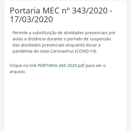
Portaria MEC nº 343/2020 -
17/03/2020
Permite a substituição de atividades presenciais por
aulas a distância durante o período de suspensão
das atividades presenciais enquanto durar a
pandemia do novo Coronavírus (COVID-19).
Clique no link
PORTARIA-343-2020.pdf
para ver o
arquivo.