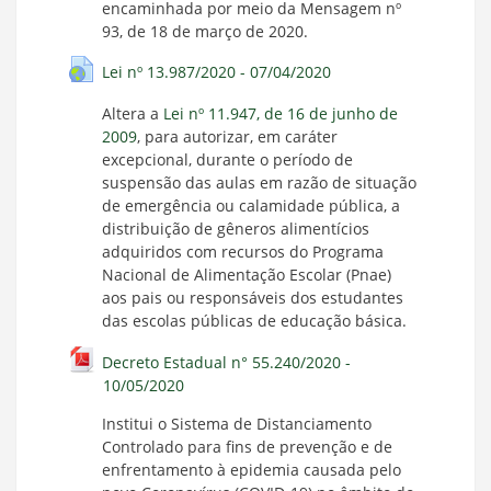
encaminhada por meio da Mensagem nº
93, de 18 de março de 2020.
Lei nº 13.987/2020 - 07/04/2020
Altera a
Lei nº 11.947, de 16 de junho de
2009
, para autorizar, em caráter
excepcional, durante o período de
suspensão das aulas em razão de situação
de emergência ou calamidade pública, a
distribuição de gêneros alimentícios
adquiridos com recursos do Programa
Nacional de Alimentação Escolar (Pnae)
aos pais ou responsáveis dos estudantes
das escolas públicas de educação básica.
Decreto Estadual n° 55.240/2020 -
10/05/2020
Institui o Sistema de Distanciamento
Controlado para fins de prevenção e de
enfrentamento à epidemia causada pelo