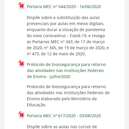
Portaria MEC nº 544/2020 - 16/06/2020
Dispõe sobre a substituição das aulas
presenciais por aulas em meios digitais,
enquanto durar a situação de pandemia
do novo coronavírus - Covid-19, e revoga
as Portarias MEC nº 343, de 17 de março
de 2020, nº 345, de 19 de março de 2020, e
nº 473, de 12 de maio de 2020.
Protocolo de biossegurança para retorno
das atividades nas Instituições Federais
de Ensino - Julho/2020
Protocolo de biossegurança para retorno
das atividades nas Instituições Federais de
Ensino elaborado pelo Ministério da
Educação.
Portaria MEC nº 617/2020 - 03/08/2020
Dispõe sobre as aulas nos cursos de