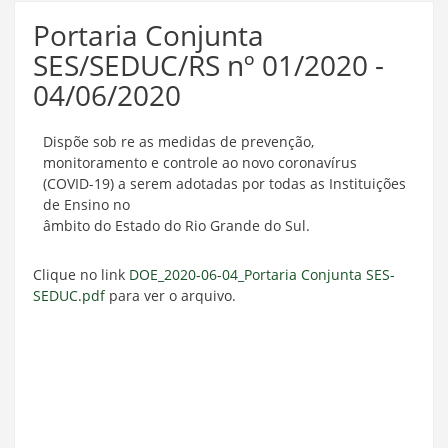
Portaria Conjunta
SES/SEDUC/RS nº 01/2020 -
04/06/2020
Dispõe sob re as medidas de prevenção,
monitoramento e controle ao novo coronavírus
(COVID-19) a serem adotadas por todas as Instituições
de Ensino no
âmbito do Estado do Rio Grande do Sul.
Clique no link
DOE_2020-06-04_Portaria Conjunta SES-
SEDUC.pdf
para ver o arquivo.