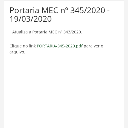
Portaria MEC nº 345/2020 -
19/03/2020
Atualiza a Portaria MEC nº 343/2020.
Clique no link
PORTARIA-345-2020.pdf
para ver o
arquivo.