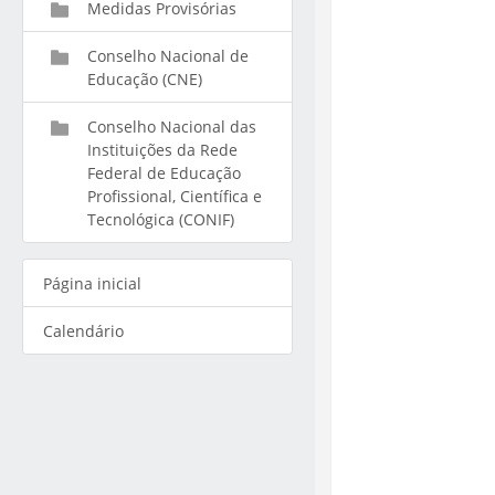
Medidas Provisórias
Conselho Nacional de
Educação (CNE)
Conselho Nacional das
Instituições da Rede
Federal de Educação
Profissional, Científica e
Tecnológica (CONIF)
Página inicial
Calendário