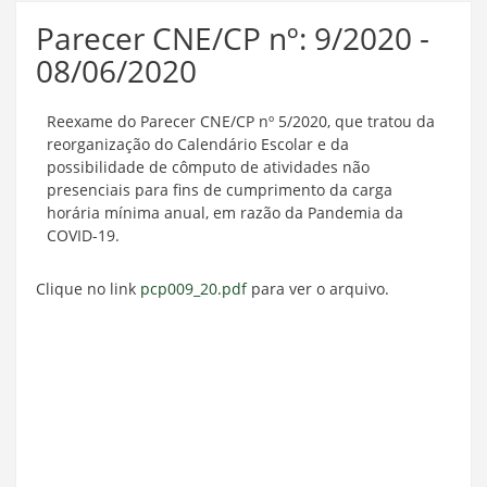
Parecer CNE/CP nº: 9/2020 -
08/06/2020
Reexame do Parecer CNE/CP nº 5/2020, que tratou da
reorganização do Calendário Escolar e da
possibilidade de cômputo de atividades não
presenciais para fins de cumprimento da carga
horária mínima anual, em razão da Pandemia da
COVID-19.
Clique no link
pcp009_20.pdf
para ver o arquivo.