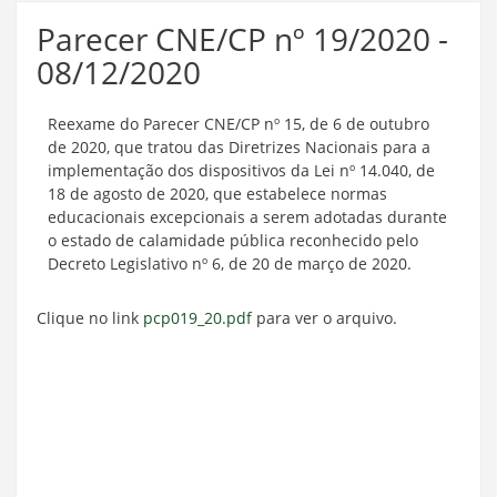
Parecer CNE/CP nº 19/2020 -
08/12/2020
Reexame do Parecer CNE/CP nº 15, de 6 de outubro
de 2020, que tratou das Diretrizes Nacionais para a
implementação dos dispositivos da Lei nº 14.040, de
18 de agosto de 2020, que estabelece normas
educacionais excepcionais a serem adotadas durante
o estado de calamidade pública reconhecido pelo
Decreto Legislativo nº 6, de 20 de março de 2020.
Clique no link
pcp019_20.pdf
para ver o arquivo.