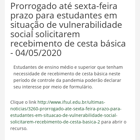
Prorrogado até sexta-feira
prazo para estudantes em
situação de vulnerabilidade
social solicitarem
recebimento de cesta básica
- 04/05/2020
Estudantes de ensino médio e superior que tenham
necessidade de recebimento de cesta básica neste
período de controle da pandemia poderão declarar
seu interesse por meio de formulário.
Clique o link
http://www.ifsul.edu.br/ultimas-
noticias/3260-prorrogado-ate-sexta-feira-prazo-para-
estudantes-em-situacao-de-vulnerabilidade-social-
solicitarem-recebimento-de-cesta-basica-2
para abrir o
recurso.