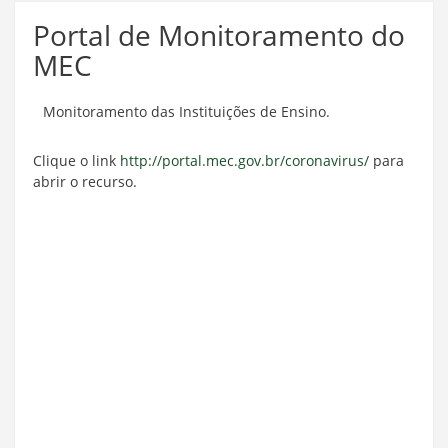
Portal de Monitoramento do
MEC
Monitoramento das Instituições de Ensino.
Clique o link
http://portal.mec.gov.br/coronavirus/
para
abrir o recurso.