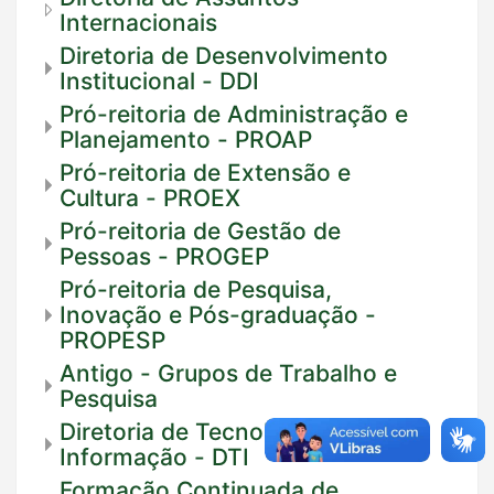
Internacionais
Diretoria de Desenvolvimento
Institucional - DDI
Pró-reitoria de Administração e
Planejamento - PROAP
Pró-reitoria de Extensão e
Cultura - PROEX
Pró-reitoria de Gestão de
Pessoas - PROGEP
Pró-reitoria de Pesquisa,
Inovação e Pós-graduação -
PROPESP
Antigo - Grupos de Trabalho e
Pesquisa
Diretoria de Tecnologia da
Informação - DTI
Formação Continuada de