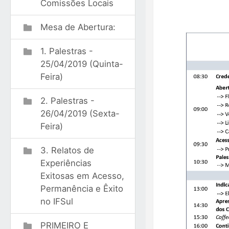
Comissões Locais
Mesa de Abertura:
1. Palestras -
25/04/2019 (Quinta-
Feira)
2. Palestras -
26/04/2019 (Sexta-
Feira)
3. Relatos de
Experiências
Exitosas em Acesso,
Permanência e Êxito
no IFSul
PRIMEIRO E