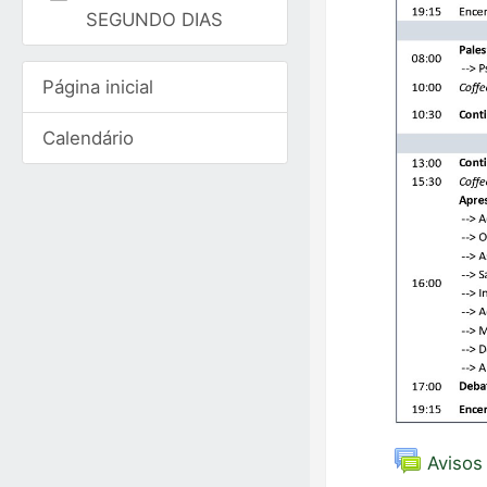
SEGUNDO DIAS
Página inicial
Calendário
Avisos