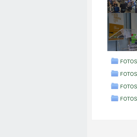
FOTOS
FOTOS
FOTOS
FOTOS