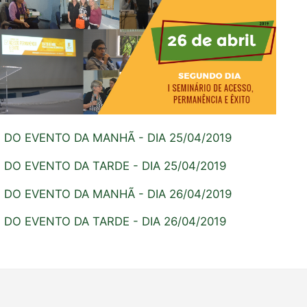
 DO EVENTO DA MANHÃ - DIA 25/04/2019
 DO EVENTO DA TARDE - DIA 25/04/2019
 DO EVENTO DA MANHÃ - DIA 26/04/2019
 DO EVENTO DA TARDE - DIA 26/04/2019