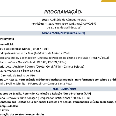
PROGRAMAÇÃO: