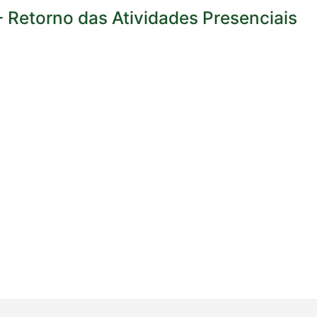
- Retorno das Atividades Presenciais