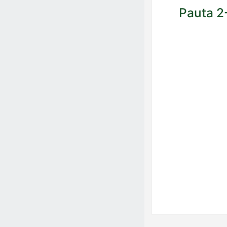
Pauta 2