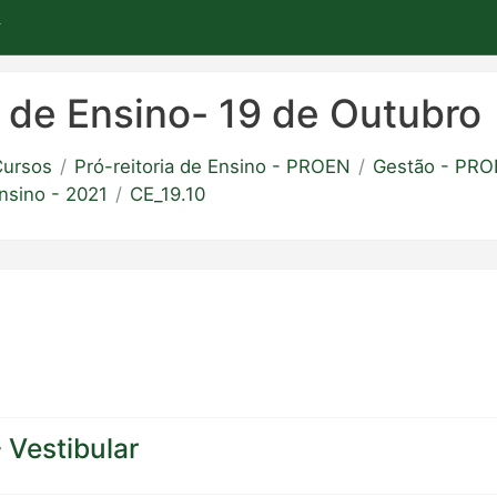
de Ensino- 19 de Outubro
ursos
Pró-reitoria de Ensino - PROEN
Gestão - PR
nsino - 2021
CE_19.10
 Vestibular