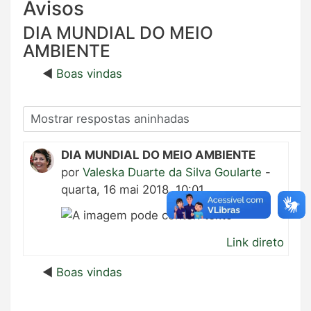
Avisos
DIA MUNDIAL DO MEIO
AMBIENTE
Boas vindas
DIA MUNDIAL DO MEIO AMBIENTE
por
Valeska Duarte da Silva Goularte
-
quarta, 16 mai 2018, 10:01
Link direto
Boas vindas