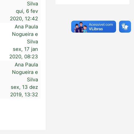
Silva
qui, 6 fev
2020, 12:42
Ana Paula
Nogueira e
Silva
sex, 17 jan
2020, 08:23
Ana Paula
Nogueira e
Silva
sex, 13 dez
2019, 13:32