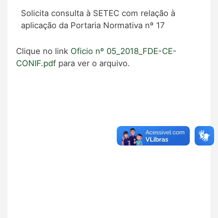
Solicita consulta à SETEC com relação à
aplicação da Portaria Normativa nº 17
Clique no link
Oficio nº 05_2018_FDE-CE-
CONIF.pdf
para ver o arquivo.