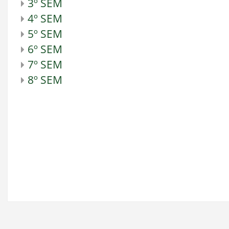
3º SEM
4º SEM
5º SEM
6º SEM
7º SEM
8º SEM