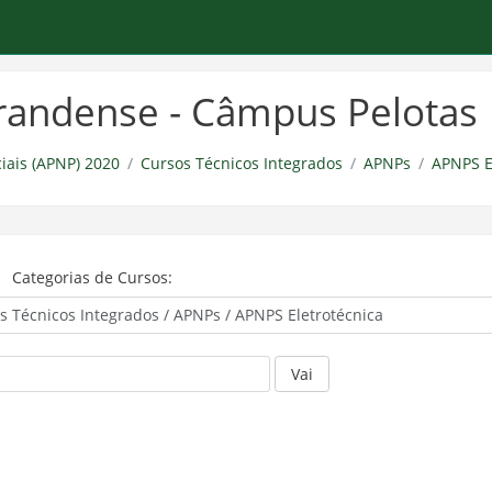
-grandense - Câmpus Pelotas
iais (APNP) 2020
Cursos Técnicos Integrados
APNPs
APNPS E
Categorias de Cursos:
Vai