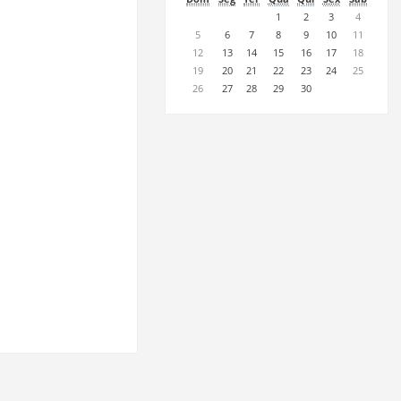
1
2
3
4
5
6
7
8
9
10
11
12
13
14
15
16
17
18
19
20
21
22
23
24
25
26
27
28
29
30