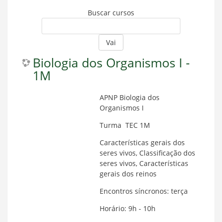
Buscar cursos
Vai
Biologia dos Organismos I -
1M
APNP Biologia dos
Organismos I
Turma TEC 1M
Características gerais dos
seres vivos, Classificação dos
seres vivos, Características
gerais dos reinos
Encontros síncronos: terça
Horário: 9h - 10h