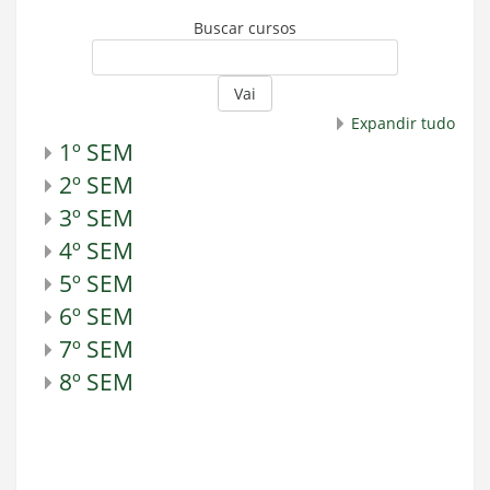
Buscar cursos
Vai
Expandir tudo
1º SEM
2º SEM
3º SEM
4º SEM
5º SEM
6º SEM
7º SEM
8º SEM