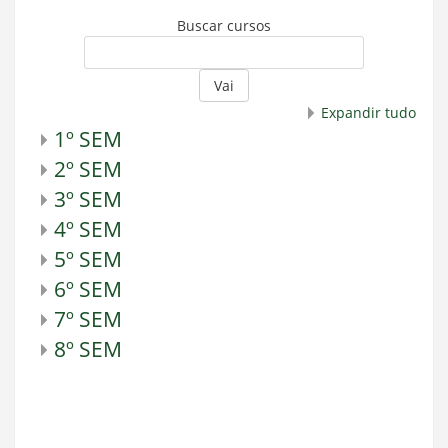
Buscar cursos
Vai
Expandir tudo
1º SEM
2º SEM
3º SEM
4º SEM
5º SEM
6º SEM
7º SEM
8º SEM