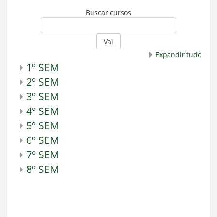
Buscar cursos
Vai
Expandir tudo
1º SEM
2º SEM
3º SEM
4º SEM
5º SEM
6º SEM
7º SEM
8º SEM