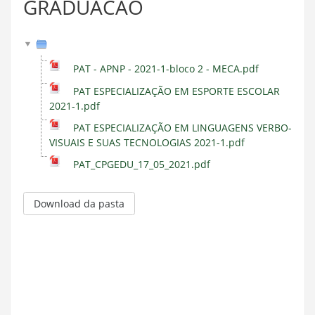
GRADUACAO
PAT - APNP - 2021-1-bloco 2 - MECA.pdf
PAT ESPECIALIZAÇÃO EM ESPORTE ESCOLAR
2021-1.pdf
PAT ESPECIALIZAÇÃO EM LINGUAGENS VERBO-
VISUAIS E SUAS TECNOLOGIAS 2021-1.pdf
PAT_CPGEDU_17_05_2021.pdf
Download da pasta