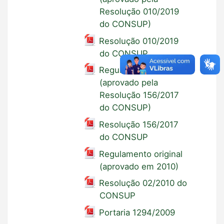
Resolução 010/2019
do CONSUP)
Resolução 010/2019
do CONSUP
Regulamento anterior
(aprovado pela
Resolução 156/2017
do CONSUP)
Resolução 156/2017
do CONSUP
Regulamento original
(aprovado em 2010)
Resolução 02/2010 do
CONSUP
Portaria 1294/2009