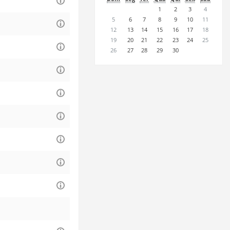
1
2
3
4
5
6
7
8
9
10
11
12
13
14
15
16
17
18
19
20
21
22
23
24
25
26
27
28
29
30