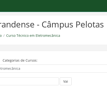
-grandense - Câmpus Pelotas
o
Curso Técnico em Eletromecânica
Categorias de Cursos:
Vai