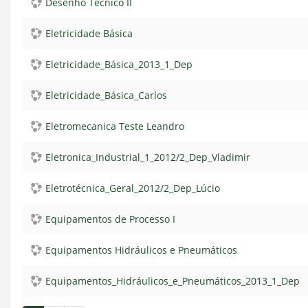
Desenho Técnico II
Eletricidade Básica
Eletricidade_Básica_2013_1_Dep
Eletricidade_Básica_Carlos
Eletromecanica Teste Leandro
Eletronica_Industrial_1_2012/2_Dep_Vladimir
Eletrotécnica_Geral_2012/2_Dep_Lúcio
Equipamentos de Processo I
Equipamentos Hidráulicos e Pneumáticos
Equipamentos_Hidráulicos_e_Pneumáticos_2013_1_Dep